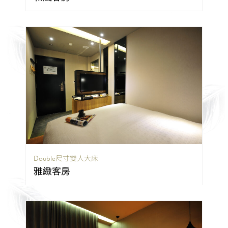
Double尺寸雙人大床
雅緻客房