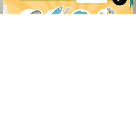
為打造永續的旅遊環境, 自2025年1月1日起
台灣旅宿將不提供一次性備品.