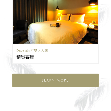
Double尺寸雙人大床
精緻客房
LEARN MORE