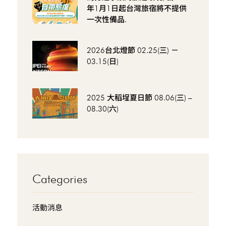
年1月1日起台灣旅宿將不提供
一次性備品.
2026台北燈節 02.25(三) －
03.15(日)
2025 大稻埕夏日節 08.06(三) –
08.30(六)
Categories
活動消息