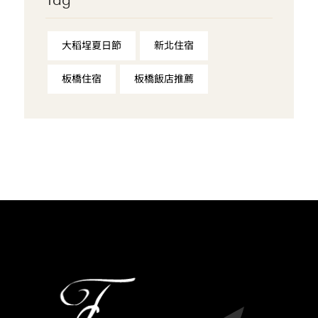
大稻埕夏日節
新北住宿
板橋住宿
板橋飯店推薦