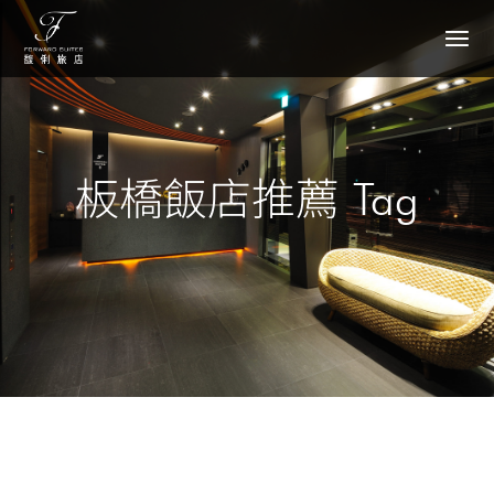
板橋飯店推薦 Tag