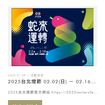
2025-01-09
活動消息
2025台北燈節 02.02(日) － 02.16(日)
2025台北燈節官方網站 https://2025lanternfestival.travel.taipei/