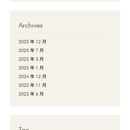
Archives
2025 年 12 月
2025 年 7 月
2025 年 3 月
2025 年 1 月
2024 年 12 月
2022 年 11 月
2022 年 6 月
Tag