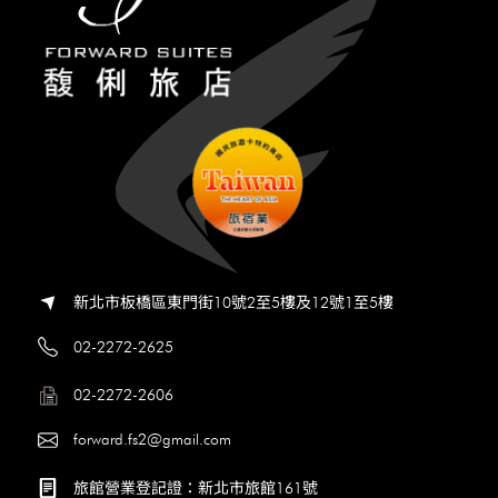
新北市板橋區東門街10號2至5樓及12號1至5樓
02-2272-2625
02-2272-2606
forward.fs2@gmail.com
旅館營業登記證：新北市旅館161號