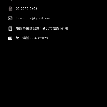
02-2272-2606
forward.fs2@gmail.com
旅館營業登記證：新北市旅館161號
統一編號：34682898