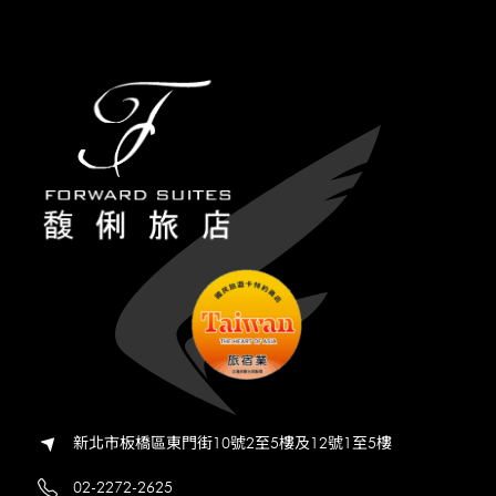
新北市板橋區東門街10號2至5樓及12號1至5樓
02-2272-2625