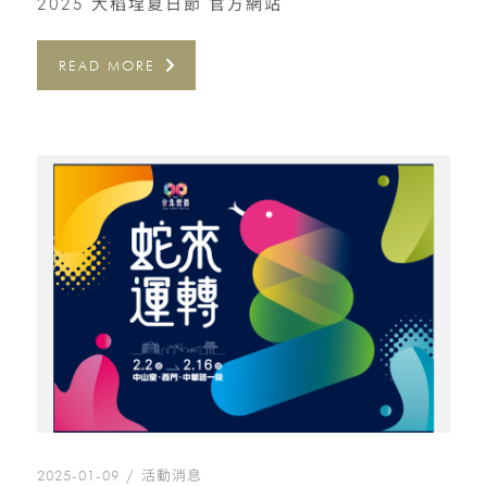
2025 大稻埕夏日節 官方網站
READ MORE
2025-01-09
活動消息