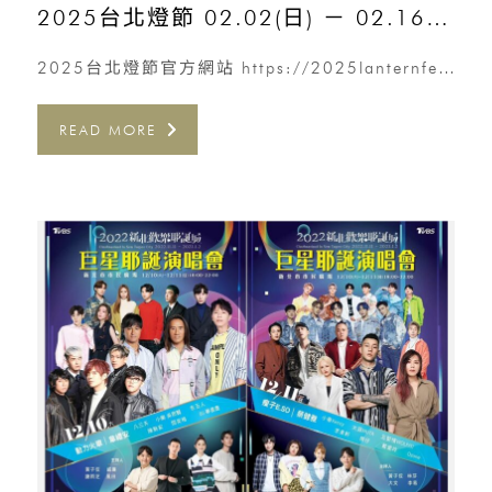
2025台北燈節 02.02(日) － 02.16(日)
2025台北燈節官方網站 https://2025lanternfestival.travel.taipei/
READ MORE