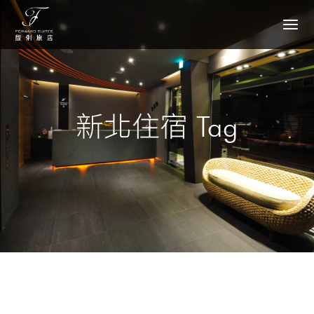
新北住宿 Tag