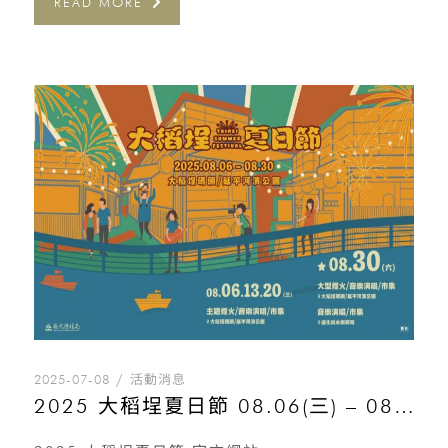
READ MORE
2025-07-08
活動消息
2025 大稻埕夏日節 08.06(三) – 08.30(六)