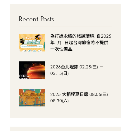
Recent Posts
為打造永續的旅遊環境, 自2025
年1月1日起台灣旅宿將不提供
一次性備品.
2026台北燈節 02.25(三) －
03.15(日)
2025 大稻埕夏日節 08.06(三) –
08.30(六)