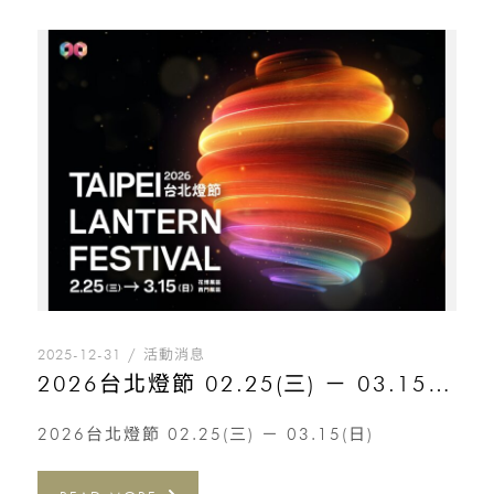
2025-12-31
活動消息
2026台北燈節 02.25(三) － 03.15(日)
2026台北燈節 02.25(三) － 03.15(日)