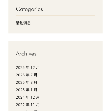
Categories
活動消息
Archives
2025 年 12 月
2025 年 7 月
2025 年 3 月
2025 年 1 月
2024 年 12 月
2022 年 11 月